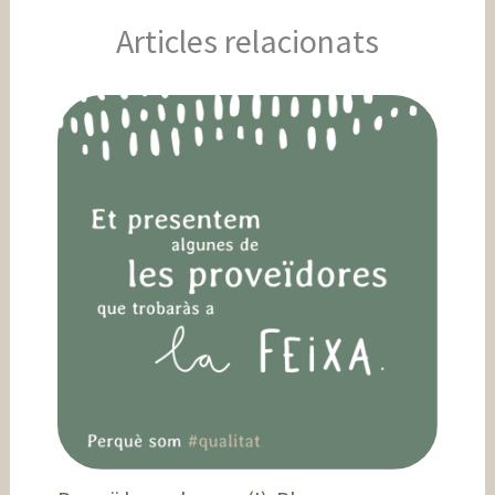
Articles relacionats