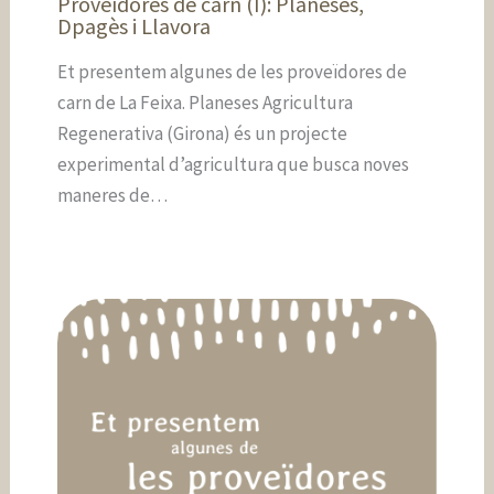
Proveïdores de carn (I): Planeses,
Dpagès i Llavora
Et presentem algunes de les proveïdores de
carn de La Feixa. Planeses Agricultura
Regenerativa (Girona) és un projecte
experimental d’agricultura que busca noves
maneres de…