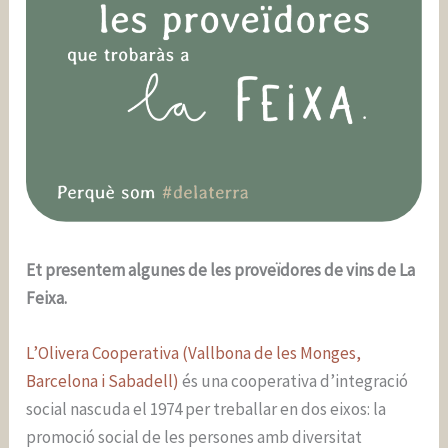
Et presentem algunes de les proveïdores de vins de La
Feixa.
L’Olivera Cooperativa (Vallbona de les Monges,
Barcelona i Sabadell)
és una cooperativa d’integració
social nascuda el 1974 per treballar en dos eixos: la
promoció social de les persones amb diversitat