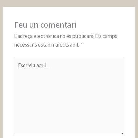
Feu un comentari
L'adreça electrònica no es publicarà.
Els camps
necessaris estan marcats amb
*
Escriviu
aquí…