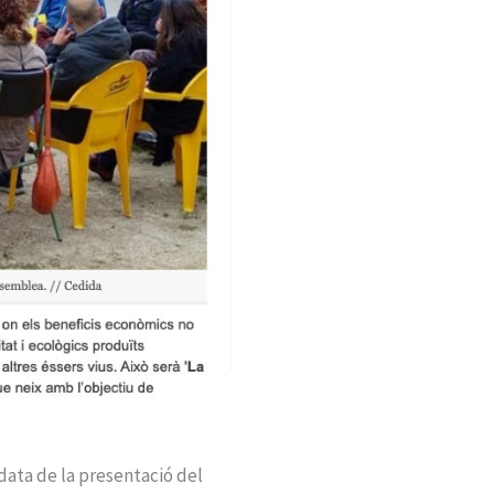
 data de la presentació del