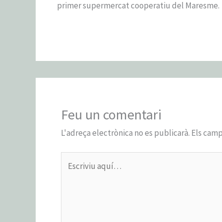
primer supermercat cooperatiu del Maresme.
Feu un comentari
L'adreça electrònica no es publicarà.
Els camp
Escriviu
aquí…