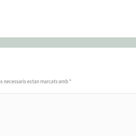
s necessaris estan marcats amb
*