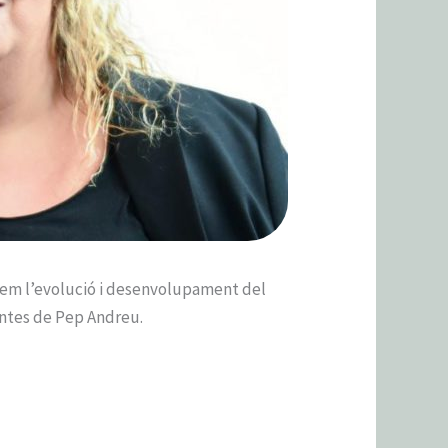
em l’evolució i desenvolupament del
untes de Pep Andreu.