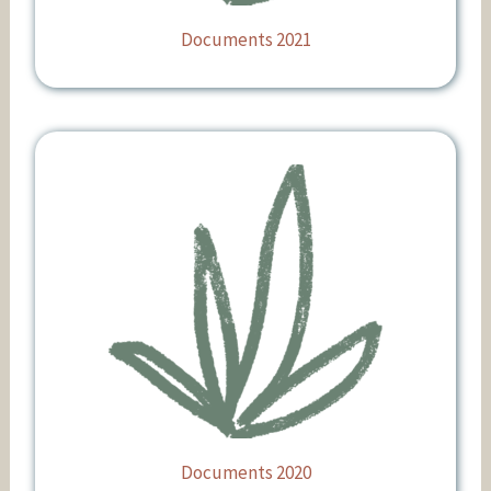
Documents 2021
Documents 2020