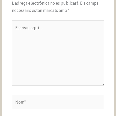
L'adreça electrònica no es publicarà.
Els camps
necessaris estan marcats amb
*
Escriviu
aquí…
Nom*