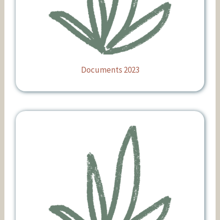
Documents 2023