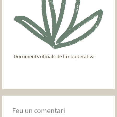
Documents oficials de la cooperativa
Feu un comentari