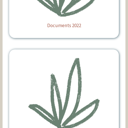
Documents 2022