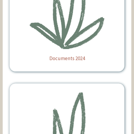
Documents 2024