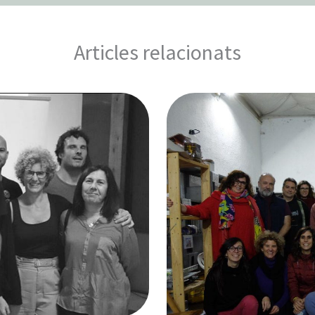
Articles relacionats