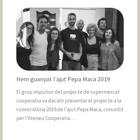
Hem guanyat l’ajut Pepa Maca 2019
El grup impulsor del projecte de supermercat
cooperatiu va decidir presentar el projecte a la
convocatòria 2019 de l’ajut Pepa Maca, concedit
per l’Ateneu Cooperatiu…