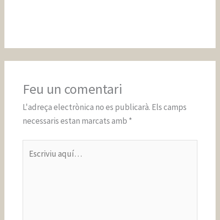
Feu un comentari
L'adreça electrònica no es publicarà.
Els camps
necessaris estan marcats amb
*
Escriviu
aquí…