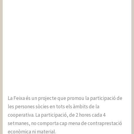
La Feixa és un projecte que promou la participació de
les persones sòcies en tots els àmbits de la
cooperativa. La participació, de 2 hores cada 4
setmanes, no comporta cap mena de contraprestació
econòmica ni material.