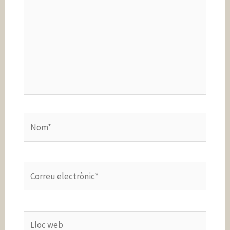
Nom*
Correu
electrònic*
Lloc