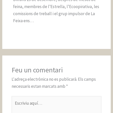
feina, membres de l’Estrella, l’Ecoopirativa, les
comissions de treball i el grup impulsor de La
Feixa ens…
Feu un comentari
L'adreça electrònica no es publicarà.
Els camps
necessaris estan marcats amb
*
Escriviu
aquí…