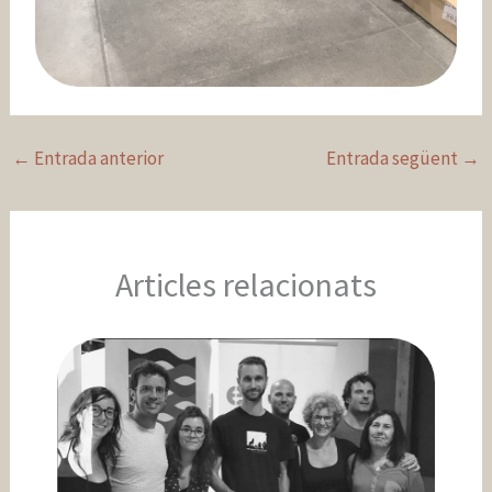
←
Entrada anterior
Entrada següent
→
Articles relacionats