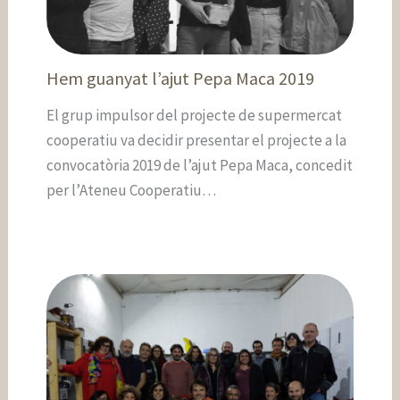
Hem guanyat l’ajut Pepa Maca 2019
El grup impulsor del projecte de supermercat
cooperatiu va decidir presentar el projecte a la
convocatòria 2019 de l’ajut Pepa Maca, concedit
per l’Ateneu Cooperatiu…