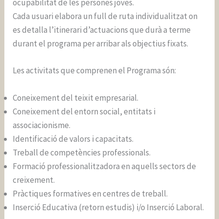
ocupabilitat de les persones joves.
Cada usuari elabora un full de ruta individualitzat on
es detalla l’itinerari d’actuacions que durà a terme
durant el programa per arribar als objectius fixats.
Les activitats que comprenen el Programa són:
Coneixement del teixit empresarial.
Coneixement del entorn social, entitats i
associacionisme.
Identificació de valors i capacitats.
Treball de competències professionals.
Formació professionalitzadora en aquells sectors de
creixement.
Pràctiques formatives en centres de treball.
Inserció Educativa (retorn estudis) i/o Inserció Laboral.