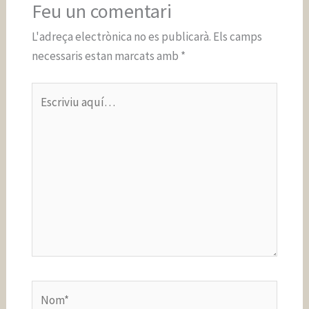
Feu un comentari
L'adreça electrònica no es publicarà.
Els camps
necessaris estan marcats amb
*
Escriviu
aquí…
Nom*