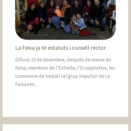
La Feixa ja té estatuts i consell rector
Dilluns 23 de desembre, després de mesos de
feina, membres de l’Estrella, l’Ecoopirativa, les
comissions de treball i el grup impulsor de La
Feixa ens…