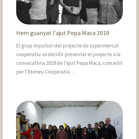
Hem guanyat l’ajut Pepa Maca 2019
El grup impulsor del projecte de supermercat
cooperatiu va decidir presentar el projecte a la
convocatòria 2019 de l’ajut Pepa Maca, concedit
per l’Ateneu Cooperatiu…