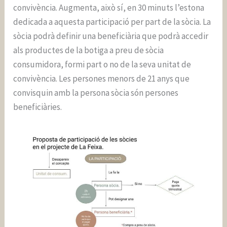
convivència. Augmenta, això sí, en 30 minuts l’estona
dedicada a aquesta participació per part de la sòcia. La
sòcia podrà definir una beneficiària que podrà accedir
als productes de la botiga a preu de sòcia
consumidora, formi part o no de la seva unitat de
convivència. Les persones menors de 21 anys que
convisquin amb la persona sòcia són persones
beneficiàries.